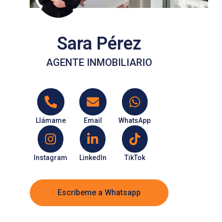
Sara Pérez
AGENTE INMOBILIARIO
Llámame
Email
WhatsApp
Instagram
LinkedIn
TikTok
Escríbeme a Whatsapp