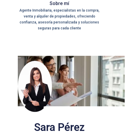
Sobre mí
Agente Inmobiliaria, especialistas en la compra,
venta y alquiler de propiedades, ofreciendo
confianza, asesoría personalizada y soluciones
seguras para cada cliente
Sara Pérez