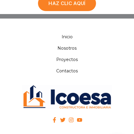
HAZ CLIC AQUÍ
Inicio
Nosotros
Proyectos
Contactos