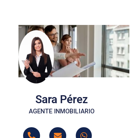
Sara Pérez
AGENTE INMOBILIARIO